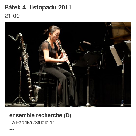
Pátek 4. listopadu 2011
21:00
ensemble recherche (D)
La Fabrika /Studio 1/
---